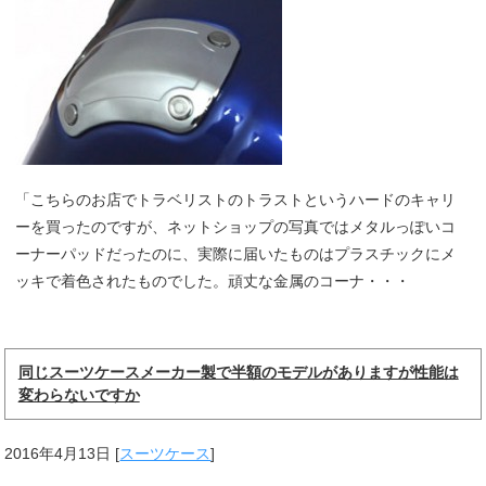
「こちらのお店でトラベリストのトラストというハードのキャリ
ーを買ったのですが、ネットショップの写真ではメタルっぽいコ
ーナーパッドだったのに、実際に届いたものはプラスチックにメ
ッキで着色されたものでした。頑丈な金属のコーナ・・・
同じスーツケースメーカー製で半額のモデルがありますが性能は
変わらないですか
2016年4月13日
[
スーツケース
]