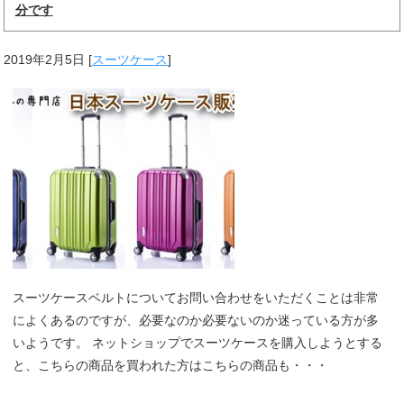
分です
2019年2月5日
[
スーツケース
]
スーツケースベルトについてお問い合わせをいただくことは非常
によくあるのですが、必要なのか必要ないのか迷っている方が多
いようです。 ネットショップでスーツケースを購入しようとする
と、こちらの商品を買われた方はこちらの商品も・・・