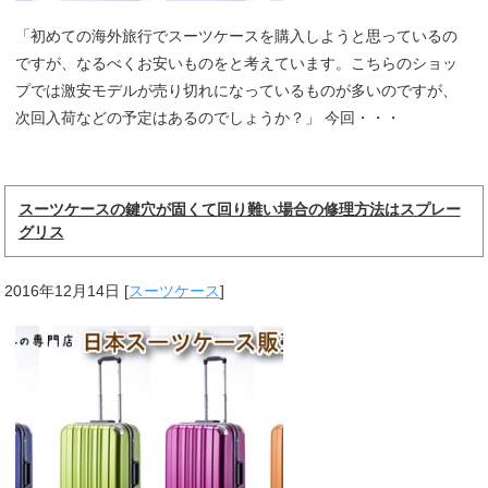
「初めての海外旅行でスーツケースを購入しようと思っているの
ですが、なるべくお安いものをと考えています。こちらのショッ
プでは激安モデルが売り切れになっているものが多いのですが、
次回入荷などの予定はあるのでしょうか？」 今回・・・
スーツケースの鍵穴が固くて回り難い場合の修理方法はスプレー
グリス
2016年12月14日
[
スーツケース
]