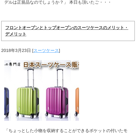
デルは正規品なのでしょうか？」 本日も頂いたご・・・
フロントオープンとトップオープンのスーツケースのメリット・
デメリット
2018年3月23日
[
スーツケース
]
「ちょっとした小物を収納することができるポケットの付いたモ