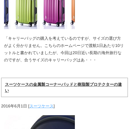
「キャリーバッグの購入を考えているのですが、サイズの選び方
がよく分かりません。こちらのホームページで渡航1日あたり10リ
ットルと書かれていましたが、今回は20日近い長期の海外旅行な
のですが、合うサイズのキャリーバッグはあ・・・
スーツケースの金属製コーナーパッドと樹脂製プロテクターの違
い
2016年6月1日
[
スーツケース
]