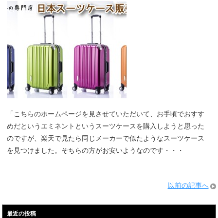
「こちらのホームページを見させていただいて、お手頃でおすす
めだというエミネントというスーツケースを購入しようと思った
のですが、楽天で見たら同じメーカーで似たようなスーツケース
を見つけました。そちらの方がお安いようなのです・・・
以前の記事へ
最近の投稿