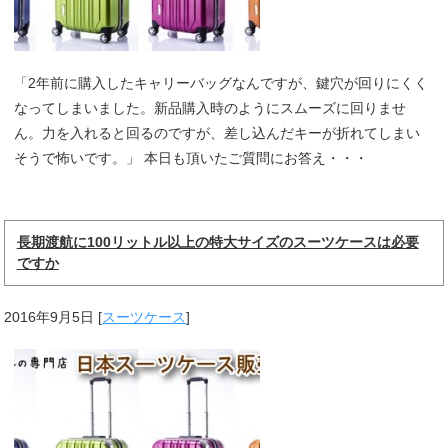
「2年前に購入したキャリーバッグなんですが、鍵穴が回りにくく
なってしまいました。新品購入時のようにスムーズに回りませ
ん。力を入れると回るのですが、差し込んだキーが折れてしまい
そうで怖いです。」 本日も頂いたご質問にお答え・・・
長期渡航に100リットル以上の特大サイズのスーツケースは必要
ですか
2016年9月5日
[
スーツケース
]