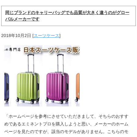
同じブランドのキャリーバッグでも品質が大きく違うのがグロー
バルメーカーです
2018年10月2日
[
スーツケース
]
「ホームページを参考にさせていただきまして、そちらのおすす
めであるエミネントプロを購入しようと思い、メーカーのホーム
ページを見たのですが、該当のモデルがありません。こちらのモ