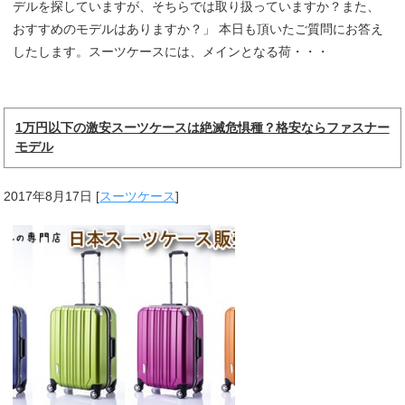
デルを探していますが、そちらでは取り扱っていますか？また、
おすすめのモデルはありますか？」 本日も頂いたご質問にお答え
したします。スーツケースには、メインとなる荷・・・
1万円以下の激安スーツケースは絶滅危惧種？格安ならファスナー
モデル
2017年8月17日
[
スーツケース
]