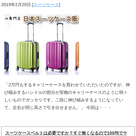
2019年2月20日
[
スーツケース
]
「2万円もするキャリーケースを買わせていただいたのですが、伸
び縮みするハンドルの部分が安物のキャリーケースのように弱々
しいものでガッカリです。二段に伸び縮みするようになってい
て、左右が同じ高さで引き出せません。」 今回は・・・
スーツケースベルトは必要ですか？すぐ無くなるので100均で十