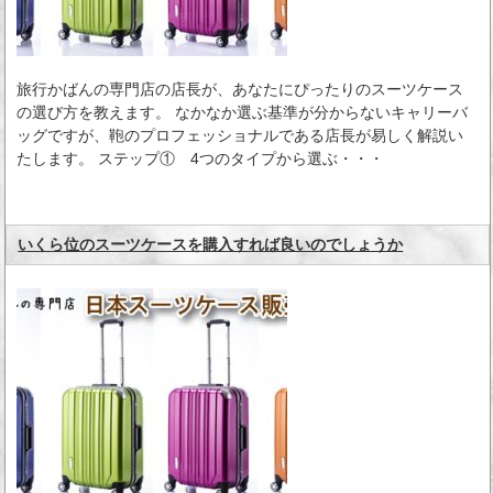
旅行かばんの専門店の店長が、あなたにぴったりのスーツケース
の選び方を教えます。 なかなか選ぶ基準が分からないキャリーバ
ッグですが、鞄のプロフェッショナルである店長が易しく解説い
たします。 ステップ① 4つのタイプから選ぶ・・・
いくら位のスーツケースを購入すれば良いのでしょうか