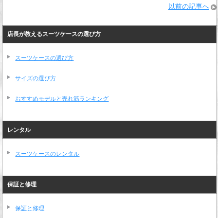
以前の記事へ
店長が教えるスーツケースの選び方
スーツケースの選び方
サイズの選び方
おすすめモデルと売れ筋ランキング
レンタル
スーツケースのレンタル
保証と修理
保証と修理