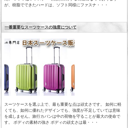
が、樹脂でできたハードは、ソフト同様にファスナ・・・
一番重要なスーツケースの強度について
スーツケースを選ぶ上で、最も重要な点は頑丈さです。 如何に軽
くても、如何に優れたデザインでも、強度が不足していては意味
を成しません。旅行カバンは中の荷物を守ることが最大の使命で
す。 ボディの素材の強さ ボディの頑丈さは最・・・