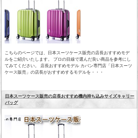
こちらのページでは、日本スーツケース販売の店長おすすめモデ
ルをご紹介いたします。 プロの目線で選んだ良い商品を参考にし
てみてください。 店長おすすめモデル カバン専門店「日本スーツ
ケース販売」の店長がおすすめするモデルを・・・
日本スーツケース販売の店長おすすめ機内持ち込みサイズキャリー
バッグ