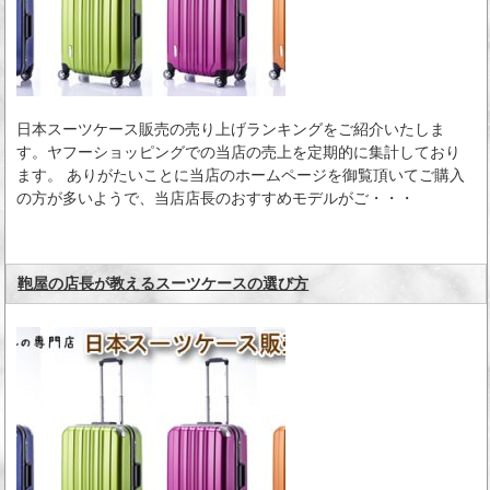
日本スーツケース販売の売り上げランキングをご紹介いたしま
す。ヤフーショッピングでの当店の売上を定期的に集計しており
ます。 ありがたいことに当店のホームページを御覧頂いてご購入
の方が多いようで、当店店長のおすすめモデルがご・・・
鞄屋の店長が教えるスーツケースの選び方