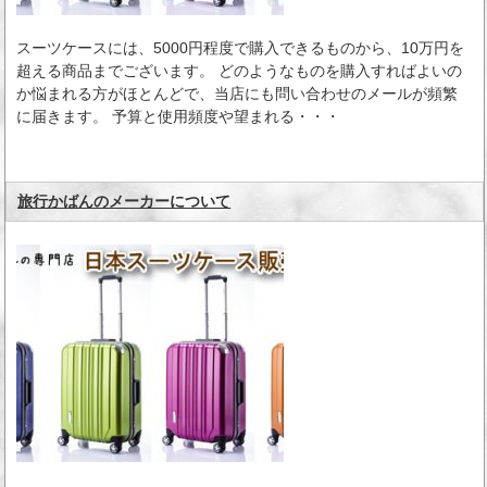
スーツケースには、5000円程度で購入できるものから、10万円を
超える商品までございます。 どのようなものを購入すればよいの
か悩まれる方がほとんどで、当店にも問い合わせのメールが頻繁
に届きます。 予算と使用頻度や望まれる・・・
旅行かばんのメーカーについて