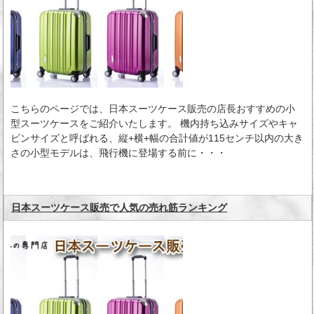
こちらのページでは、日本スーツケース販売の店長おすすめの小
型スーツケースをご紹介いたします。 機内持ち込みサイズやキャ
ビンサイズと呼ばれる、縦+横+幅の合計値が115センチ以内の大き
さの小型モデルは、飛行機に登場する前に・・・
日本スーツケース販売で人気の売れ筋ランキング