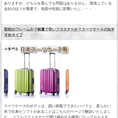
ありますが、どちらを選んでも問題はありません。 製造している
会社のほうが重要で、強度や性能に影響いたし・・・
防犯のフレームか？軽量で安いファスナーか？スーツケースのおす
すめタイプ
スーツケースのボディは、固い樹脂でできたハードと、柔らかい
布で出来たソフトがあることはこちらのページで解説いたしまし
た。 ソフトはファスナーで開け締めする構造になっております