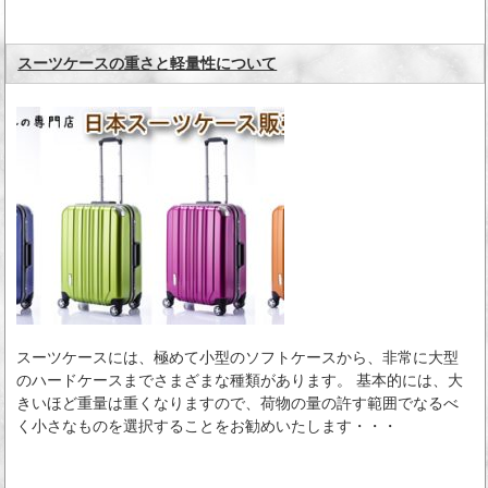
スーツケースの重さと軽量性について
スーツケースには、極めて小型のソフトケースから、非常に大型
のハードケースまでさまざまな種類があります。 基本的には、大
きいほど重量は重くなりますので、荷物の量の許す範囲でなるべ
く小さなものを選択することをお勧めいたします・・・