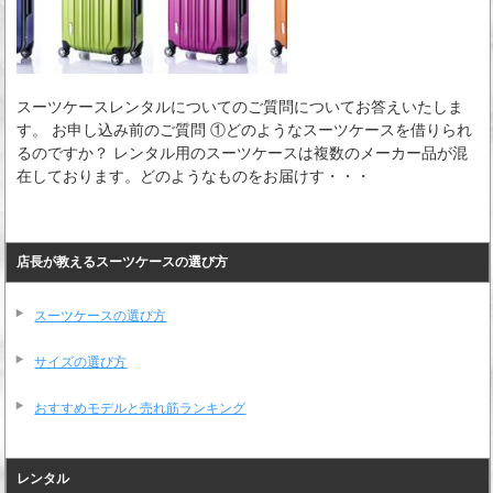
スーツケースレンタルについてのご質問についてお答えいたしま
す。 お申し込み前のご質問 ①どのようなスーツケースを借りられ
るのですか？ レンタル用のスーツケースは複数のメーカー品が混
在しております。どのようなものをお届けす・・・
店長が教えるスーツケースの選び方
スーツケースの選び方
サイズの選び方
おすすめモデルと売れ筋ランキング
レンタル