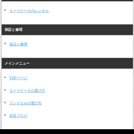
スーツケースのレンタル
保証と修理
保証と修理
メインメニュー
TOPページ
スーツケースの選び方
ランドセルの選び方
店長ブログ