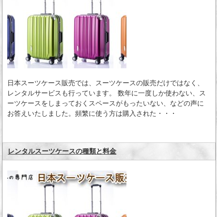
日本スーツケース販売では、スーツケースの販売だけではなく、
レンタルサービスも行っています。 数年に一度しか使わない、ス
ーツケースをしまっておくスペースがもったいない、などの声に
お答えいたしました。頻繁に使う方は購入された・・・
レンタルスーツケースの種類と料金