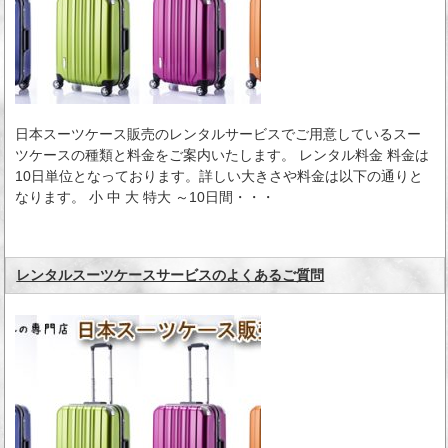
日本スーツケース販売のレンタルサービスでご用意しているスー
ツケースの種類と料金をご案内いたします。 レンタル料金 料金は
10日単位となっております。詳しい大きさや料金は以下の通りと
なります。 小 中 大 特大 ～10日間・・・
レンタルスーツケースサービスのよくあるご質問