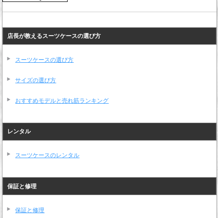
店長が教えるスーツケースの選び方
スーツケースの選び方
サイズの選び方
おすすめモデルと売れ筋ランキング
レンタル
スーツケースのレンタル
保証と修理
保証と修理