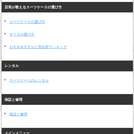
店長が教えるスーツケースの選び方
スーツケースの選び方
サイズの選び方
おすすめモデルと売れ筋ランキング
レンタル
スーツケースのレンタル
保証と修理
保証と修理
メインメニュー